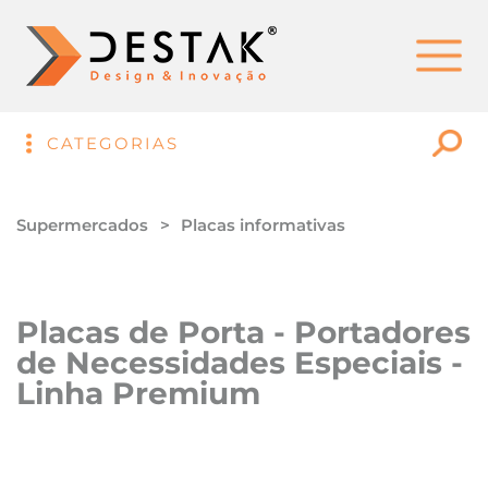
CATEGORIAS
Supermercados
Placas informativas
Placas de Porta - Portadores
de Necessidades Especiais -
Linha Premium