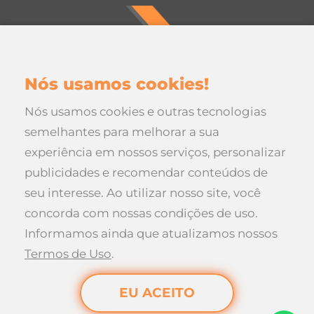
Nós usamos cookies!
Nós usamos cookies e outras tecnologias
semelhantes para melhorar a sua
experiência em nossos serviços, personalizar
publicidades e recomendar conteúdos de
seu interesse. Ao utilizar nosso site, você
concorda com nossas condições de uso.
Informamos ainda que atualizamos nossos
Rua da Paz, 221 - Progresso
Termos de Uso
.
Maravilha, Santa Catarina
EU ACEITO