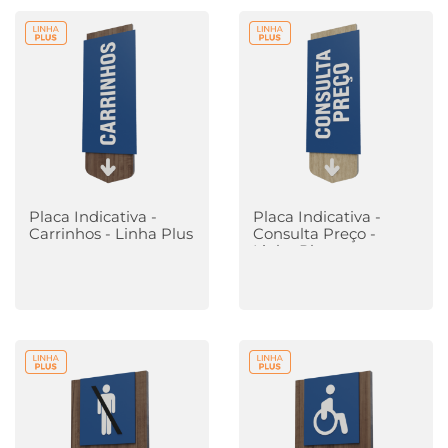
Placa Indicativa -
Placa Indicativa -
Carrinhos - Linha Plus
Consulta Preço -
Linha Plus