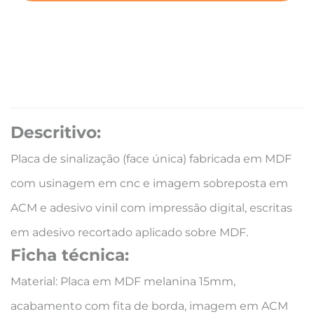
Descritivo:
Placa de sinalização (face única) fabricada em MDF
com usinagem em cnc e imagem sobreposta em
ACM e adesivo vinil com impressão digital, escritas
em adesivo recortado aplicado sobre MDF.
Ficha técnica:
Material: Placa em MDF melanina 15mm,
acabamento com fita de borda, imagem em ACM