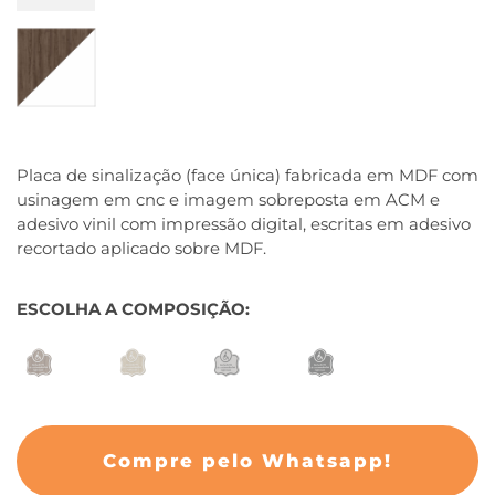
Placa de sinalização (face única) fabricada em MDF com
usinagem em cnc e imagem sobreposta em ACM e
adesivo vinil com impressão digital, escritas em adesivo
recortado aplicado sobre MDF.
ESCOLHA A COMPOSIÇÃO
Compre pelo Whatsapp!