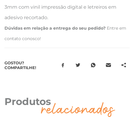
3mm com vinil impressão digital e letreiros em
adesivo recortado.
Dúvidas em relação a entrega do seu pedido?
Entre em
contato conosco!
GOSTOU?
COMPARTILHE!
Produtos
relacionados