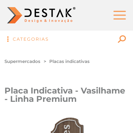
CATEGORIAS
Supermercados
Placas indicativas
Placa Indicativa - Vasilhame
- Linha Premium