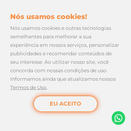
Nós usamos cookies!
Nós usamos cookies e outras tecnologias
semelhantes para melhorar a sua
experiência em nossos serviços, personalizar
publicidades e recomendar conteúdos de
seu interesse. Ao utilizar nosso site, você
concorda com nossas condições de uso.
Informamos ainda que atualizamos nossos
Rua da Paz, 221 - Progresso
Termos de Uso
.
Maravilha, Santa Catarina
EU ACEITO
Desenvolvido por
Elo Ideias