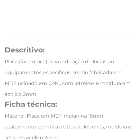
Descritivo:
Placa (face única) para indicação de locais ou
equipamentos específicos, sendo fabricada em
MDF usinado em CNC, com letreiros e moldura em
acrílico 2mm.
Ficha técnica:
Material: Placa em MDF melanina 15mm,
acabamento com fita de borda, letreiros, moldura e
seta em acrílico 2mm.