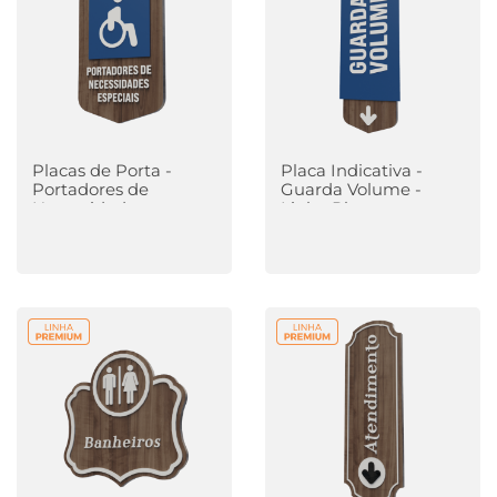
Placas de Porta -
Placa Indicativa -
Portadores de
Guarda Volume -
Necessidades
Linha Plus
Especiais - Linha Plus