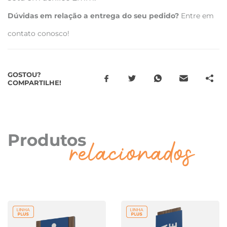
Dúvidas em relação a entrega do seu pedido?
Entre em
contato conosco!
GOSTOU?
COMPARTILHE!
Produtos
relacionados