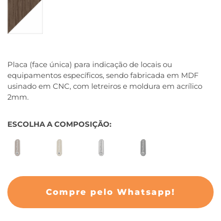
Placa (face única) para indicação de locais ou
equipamentos específicos, sendo fabricada em MDF
usinado em CNC, com letreiros e moldura em acrílico
2mm.
ESCOLHA A COMPOSIÇÃO
Compre pelo Whatsapp!